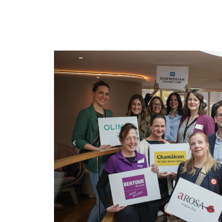
Previous